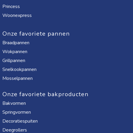
Princess
Woonexpress
Onze favoriete pannen
Braadpannen
Wokpannen
Grillpannen
Snelkookpannen
Mosselpannen
Onze favoriete bakproducten
Bakvormen
Springvormen
Decoratiespuiten
Deegrollers