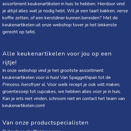
assortiment keukenartikelen in huis te hebben. Hierdoor vind
je altijd alles wat je nodig hebt. Wil je een taart bakken, verse
koffie zetten, of een kerstdiner kunnen bereiden? Met de
keukenartikelen uit onze webshop tover je het lekkerste
gerecht op tafel.
Alle keukenartikelen voor jou op een
rijtje!
In onze webshop vind je het grootste assoritment
keukenartikelen voor in huis! Van
Spaggethipan
tot de
Princess Aerofryer xl
. Voor welk recept je ook wilt maken,
groentesoep tot cupcakes, we hebben alles voor je in huis.
Kan je iets niet vinden, schroom niet en contact het team van
keukenartikelen.com!
Van onze productspecialisten