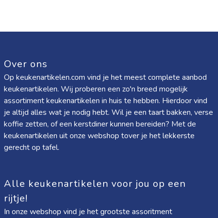
Over ons
Op keukenartikelen.com vind je het meest complete aanbod
keukenartikelen. Wij proberen een zo'n breed mogelijk
assortiment keukenartikelen in huis te hebben. Hierdoor vind
je altijd alles wat je nodig hebt. Wil je een taart bakken, verse
koffie zetten, of een kerstdiner kunnen bereiden? Met de
keukenartikelen uit onze webshop tover je het lekkerste
gerecht op tafel.
Alle keukenartikelen voor jou op een
rijtje!
In onze webshop vind je het grootste assoritment