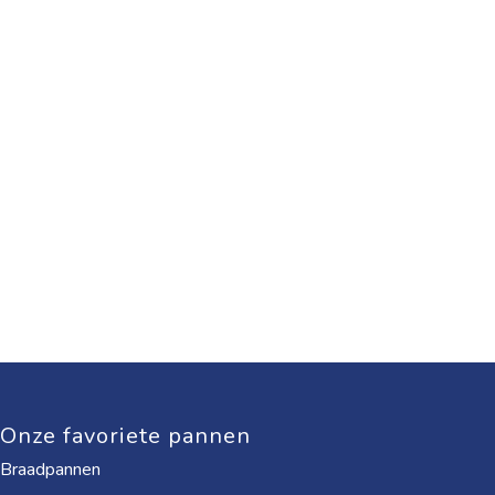
Onze favoriete pannen
Braadpannen