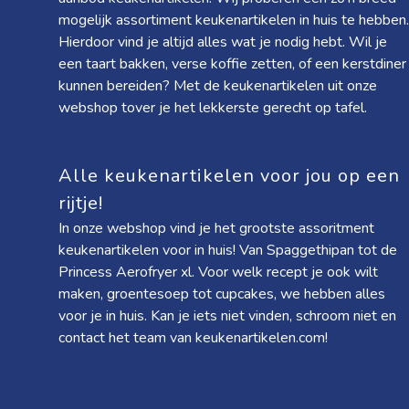
mogelijk assortiment keukenartikelen in huis te hebben.
Hierdoor vind je altijd alles wat je nodig hebt. Wil je
een taart bakken, verse koffie zetten, of een kerstdiner
kunnen bereiden? Met de keukenartikelen uit onze
webshop tover je het lekkerste gerecht op tafel.
Alle keukenartikelen voor jou op een
rijtje!
In onze webshop vind je het grootste assoritment
keukenartikelen voor in huis! Van
Spaggethipan
tot de
Princess Aerofryer xl
. Voor welk recept je ook wilt
maken, groentesoep tot cupcakes, we hebben alles
voor je in huis. Kan je iets niet vinden, schroom niet en
contact het team van keukenartikelen.com!