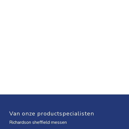
Van onze productspecialisten
Richardson sheffield messen