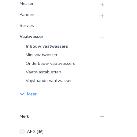
Messen
Pannen
Servies
Vaatwasser
Inbouw vaatwassers
Mini vaatwasser
Onderbouw vaatwassers
Vaatwastabletten
Vrijstaande vaatwasser
Meer
Merk
AEG
(46)