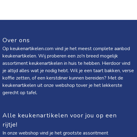
Over ons
Op keukenartikelen.com vind je het meest complete aanbod
keukenartikelen. Wij proberen een zo'n breed mogelijk
assortiment keukenartikelen in huis te hebben. Hierdoor vind
je altijd alles wat je nodig hebt. Wil je een taart bakken, verse
koffie zetten, of een kerstdiner kunnen bereiden? Met de
keukenartikelen uit onze webshop tover je het lekkerste
gerecht op tafel.
Alle keukenartikelen voor jou op een
rijtje!
In onze webshop vind je het grootste assoritment