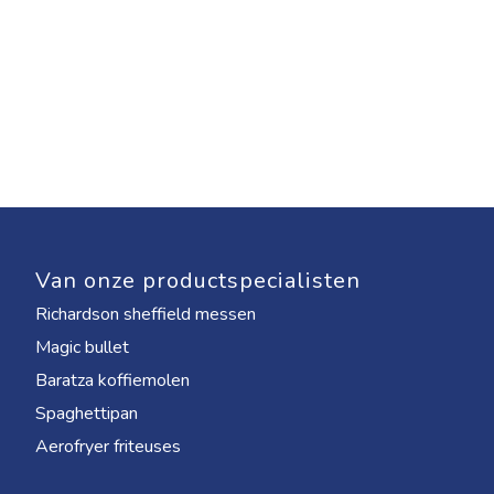
Van onze productspecialisten
Richardson sheffield messen
Magic bullet
Baratza koffiemolen
Spaghettipan
Aerofryer friteuses