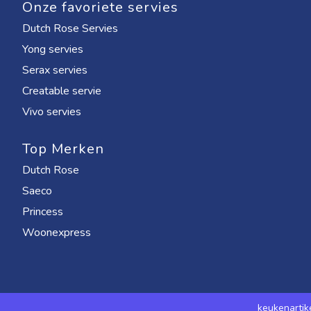
Onze favoriete servies
Dutch Rose Servies
Yong servies
Serax servies
Creatable servie
Vivo servies
Top Merken
Dutch Rose
Saeco
Princess
Woonexpress
keukenartik