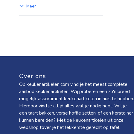
Meer
Over ons
Op keukenartikelen.com vind je het meest complete
aanbod keukenartikelen. Wij proberen een zo'n breed
mogelijk assortiment keukenartikelen in huis te hebben.
Hierdoor vind je altijd alles wat je nodig hebt. Wil je
een taart bakken, verse koffie zetten, of een kerstdiner
kunnen bereiden? Met de keukenartikelen uit onze
webshop tover je het lekkerste gerecht op tafel.