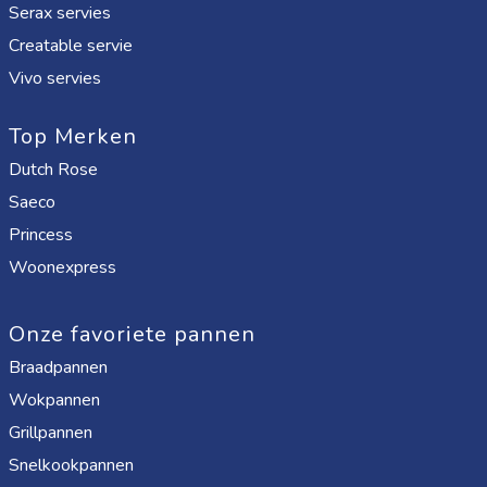
Serax servies
Creatable servie
Vivo servies
Top Merken
Dutch Rose
Saeco
Princess
Woonexpress
Onze favoriete pannen
Braadpannen
Wokpannen
Grillpannen
Snelkookpannen