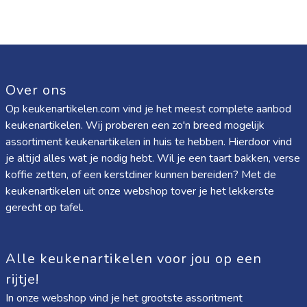
Over ons
Op keukenartikelen.com vind je het meest complete aanbod
keukenartikelen. Wij proberen een zo'n breed mogelijk
assortiment keukenartikelen in huis te hebben. Hierdoor vind
je altijd alles wat je nodig hebt. Wil je een taart bakken, verse
koffie zetten, of een kerstdiner kunnen bereiden? Met de
keukenartikelen uit onze webshop tover je het lekkerste
gerecht op tafel.
Alle keukenartikelen voor jou op een
rijtje!
In onze webshop vind je het grootste assoritment