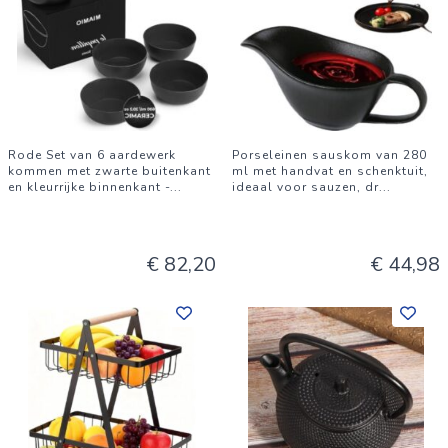
Rode Set van 6 aardewerk
Porseleinen sauskom van 280
kommen met zwarte buitenkant
ml met handvat en schenktuit,
en kleurrijke binnenkant -
...
ideaal voor sauzen, dr
...
€ 82,20
€ 44,98