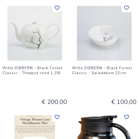
Witte DIBBERN - Black Forest
Witte DIBBERN - Black Forest
Classic - Theepot rond 1,30l
Classic - Saladekom 21cm
€ 200,00
€ 100,00