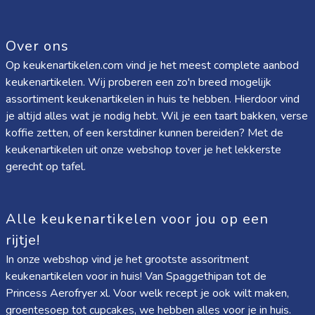
Over ons
Op keukenartikelen.com vind je het meest complete aanbod
keukenartikelen. Wij proberen een zo'n breed mogelijk
assortiment keukenartikelen in huis te hebben. Hierdoor vind
je altijd alles wat je nodig hebt. Wil je een taart bakken, verse
koffie zetten, of een kerstdiner kunnen bereiden? Met de
keukenartikelen uit onze webshop tover je het lekkerste
gerecht op tafel.
Alle keukenartikelen voor jou op een
rijtje!
In onze webshop vind je het grootste assoritment
keukenartikelen voor in huis! Van
Spaggethipan
tot de
Princess Aerofryer xl
. Voor welk recept je ook wilt maken,
groentesoep tot cupcakes, we hebben alles voor je in huis.