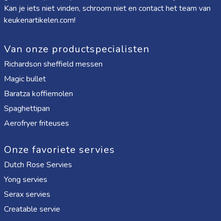
Kan je iets niet vinden, schroom niet en contact het team van
keukenartikelen.com!
Van onze productspecialisten
Richardson sheffield messen
Magic bullet
Baratza koffiemolen
Spaghettipan
Aerofryer friteuses
Onze favoriete servies
Dutch Rose Servies
Yong servies
Serax servies
Creatable servie