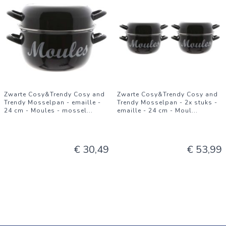
Zwarte Cosy&Trendy Cosy and
Zwarte Cosy&Trendy Cosy and
Trendy Mosselpan - emaille -
Trendy Mosselpan - 2x stuks -
24 cm - Moules - mossel
...
emaille - 24 cm - Moul
...
€ 30,49
€ 53,99