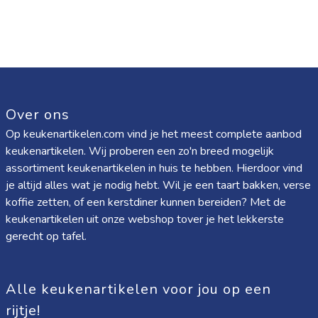
Over ons
Op keukenartikelen.com vind je het meest complete aanbod
keukenartikelen. Wij proberen een zo'n breed mogelijk
assortiment keukenartikelen in huis te hebben. Hierdoor vind
je altijd alles wat je nodig hebt. Wil je een taart bakken, verse
koffie zetten, of een kerstdiner kunnen bereiden? Met de
keukenartikelen uit onze webshop tover je het lekkerste
gerecht op tafel.
Alle keukenartikelen voor jou op een
rijtje!