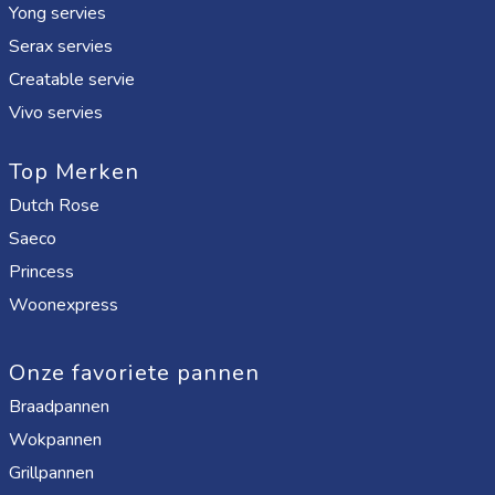
Yong servies
Serax servies
Creatable servie
Vivo servies
Top Merken
Dutch Rose
Saeco
Princess
Woonexpress
Onze favoriete pannen
Braadpannen
Wokpannen
Grillpannen