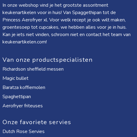
In onze webshop vind je het grootste assoritment
keukenartikelen voor in huis! Van
Spaggethipan
tot de
Princess Aerofryer xl
. Voor welk recept je ook wilt maken,
groentesoep tot cupcakes, we hebben alles voor je in huis.
Kan je iets niet vinden, schroom niet en contact het team van
keukenartikelen.com!
Van onze productspecialisten
Richardson sheffield messen
Magic bullet
Baratza koffiemolen
Spaghettipan
Aerofryer friteuses
Onze favoriete servies
Dutch Rose Servies