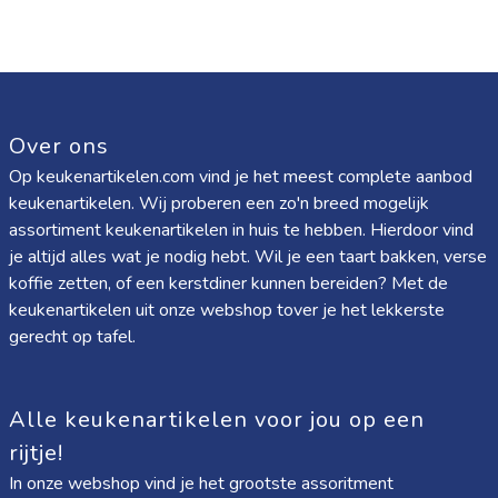
Over ons
Op keukenartikelen.com vind je het meest complete aanbod
keukenartikelen. Wij proberen een zo'n breed mogelijk
assortiment keukenartikelen in huis te hebben. Hierdoor vind
je altijd alles wat je nodig hebt. Wil je een taart bakken, verse
koffie zetten, of een kerstdiner kunnen bereiden? Met de
keukenartikelen uit onze webshop tover je het lekkerste
gerecht op tafel.
Alle keukenartikelen voor jou op een
rijtje!
In onze webshop vind je het grootste assoritment