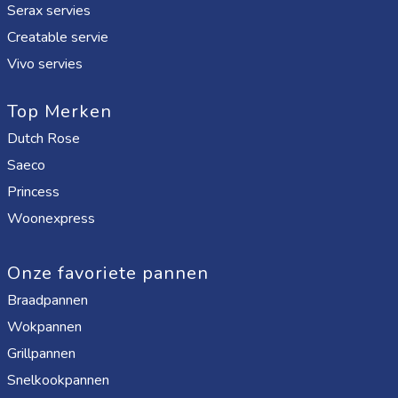
Serax servies
Creatable servie
Vivo servies
Top Merken
Dutch Rose
Saeco
Princess
Woonexpress
Onze favoriete pannen
Braadpannen
Wokpannen
Grillpannen
Snelkookpannen