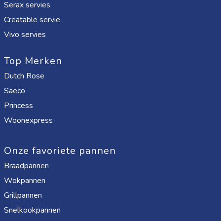
Serax servies
Creatable servie
Vivo servies
Top Merken
Dutch Rose
Saeco
Princess
Woonexpress
Onze favoriete pannen
Braadpannen
Wokpannen
Grillpannen
Snelkookpannen