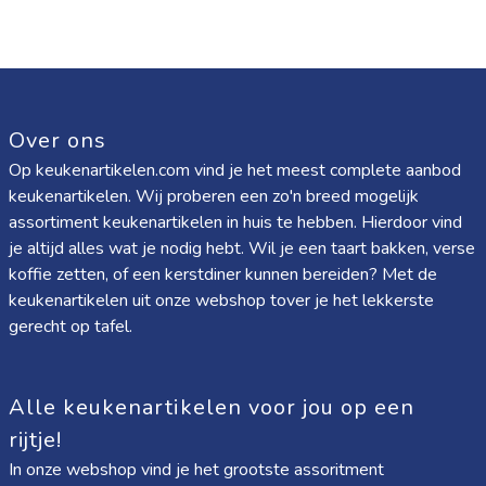
Over ons
Op keukenartikelen.com vind je het meest complete aanbod
keukenartikelen. Wij proberen een zo'n breed mogelijk
assortiment keukenartikelen in huis te hebben. Hierdoor vind
je altijd alles wat je nodig hebt. Wil je een taart bakken, verse
koffie zetten, of een kerstdiner kunnen bereiden? Met de
keukenartikelen uit onze webshop tover je het lekkerste
gerecht op tafel.
Alle keukenartikelen voor jou op een
rijtje!
In onze webshop vind je het grootste assoritment