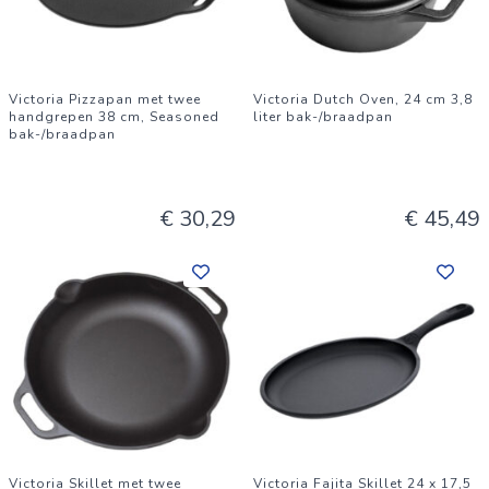
Victoria Pizzapan met twee
Victoria Dutch Oven, 24 cm 3,8
handgrepen 38 cm, Seasoned
liter bak-/braadpan
bak-/braadpan
€ 30,29
€ 45,49
Victoria Skillet met twee
Victoria Fajita Skillet 24 x 17,5