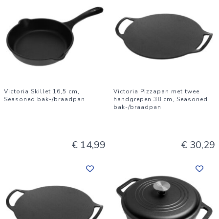
Victoria Skillet 16,5 cm,
Victoria Pizzapan met twee
Seasoned bak-/braadpan
handgrepen 38 cm, Seasoned
bak-/braadpan
€ 14,99
€ 30,29