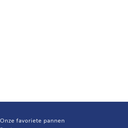
Onze favoriete pannen