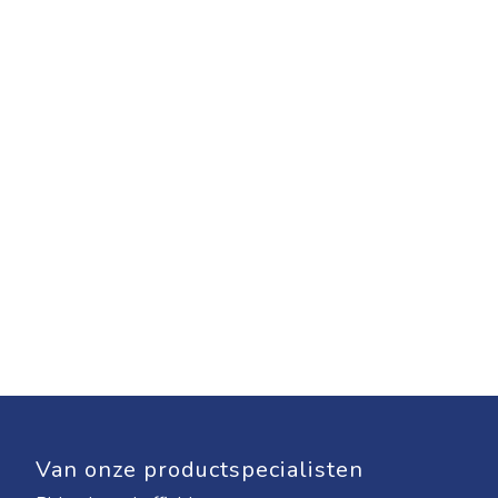
Van onze productspecialisten