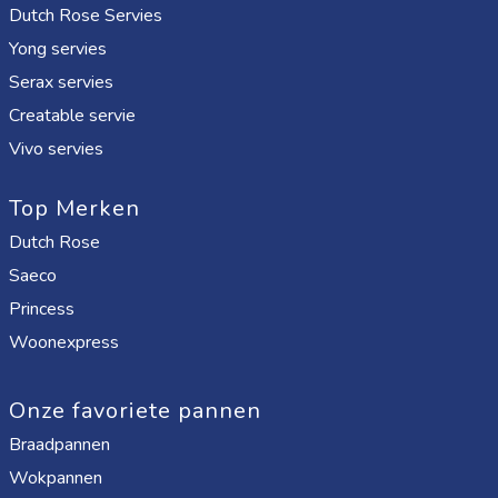
Dutch Rose Servies
Yong servies
Serax servies
Creatable servie
Vivo servies
Top Merken
Dutch Rose
Saeco
Princess
Woonexpress
Onze favoriete pannen
Braadpannen
Wokpannen