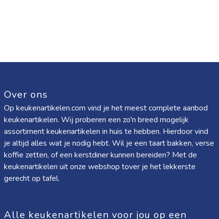
Over ons
Op keukenartikelen.com vind je het meest complete aanbod
keukenartikelen. Wij proberen een zo'n breed mogelijk
assortiment keukenartikelen in huis te hebben. Hierdoor vind
je altijd alles wat je nodig hebt. Wil je een taart bakken, verse
koffie zetten, of een kerstdiner kunnen bereiden? Met de
keukenartikelen uit onze webshop tover je het lekkerste
gerecht op tafel.
Alle keukenartikelen voor jou op een