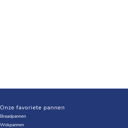
Onze favoriete pannen
Braadpannen
Wokpannen