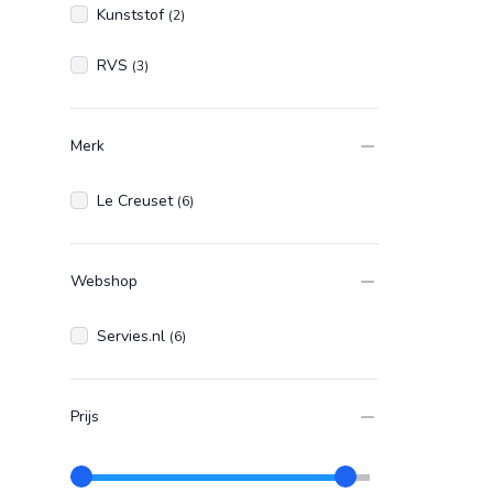
Kunststof
(2)
RVS
(3)
Merk
Le Creuset
(6)
Webshop
Servies.nl
(6)
Prijs