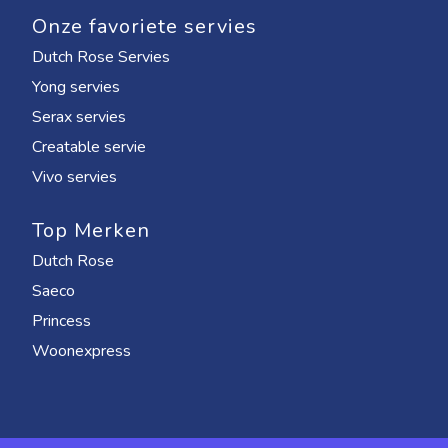
Onze favoriete servies
Dutch Rose Servies
Yong servies
Serax servies
Creatable servie
Vivo servies
Top Merken
Dutch Rose
Saeco
Princess
Woonexpress