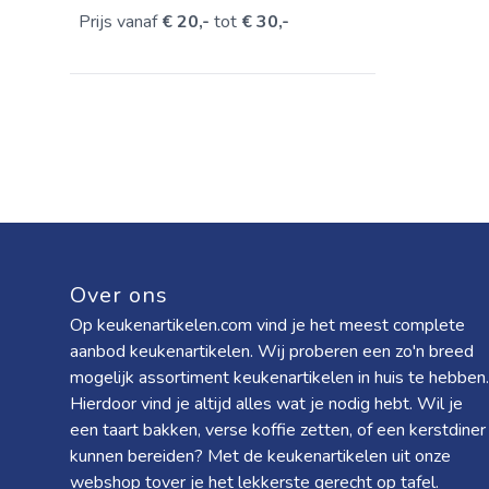
Prijs vanaf
€ 20,-
tot
€ 30,-
Over ons
Op keukenartikelen.com vind je het meest complete
aanbod keukenartikelen. Wij proberen een zo'n breed
mogelijk assortiment keukenartikelen in huis te hebben.
Hierdoor vind je altijd alles wat je nodig hebt. Wil je
een taart bakken, verse koffie zetten, of een kerstdiner
kunnen bereiden? Met de keukenartikelen uit onze
webshop tover je het lekkerste gerecht op tafel.