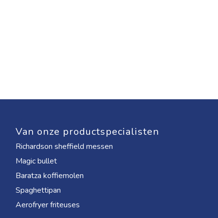
Van onze productspecialisten
Richardson sheffield messen
Magic bullet
Baratza koffiemolen
Spaghettipan
Aerofryer friteuses