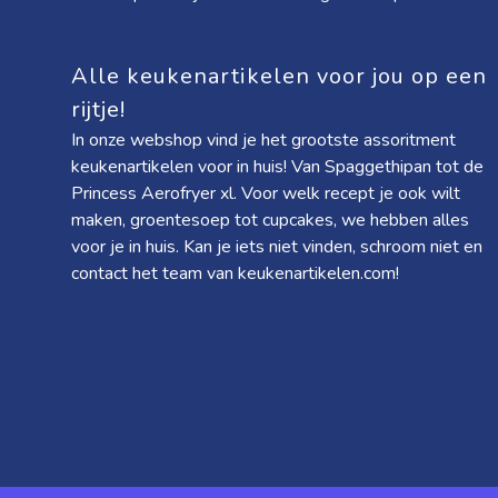
Alle keukenartikelen voor jou op een
rijtje!
In onze webshop vind je het grootste assoritment
keukenartikelen voor in huis! Van
Spaggethipan
tot de
Princess Aerofryer xl
. Voor welk recept je ook wilt
maken, groentesoep tot cupcakes, we hebben alles
voor je in huis. Kan je iets niet vinden, schroom niet en
contact het team van keukenartikelen.com!