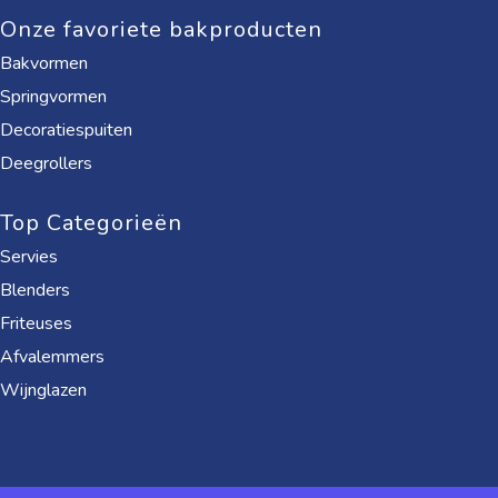
Onze favoriete bakproducten
Bakvormen
Springvormen
Decoratiespuiten
Deegrollers
Top Categorieën
Servies
Blenders
Friteuses
Afvalemmers
Wijnglazen