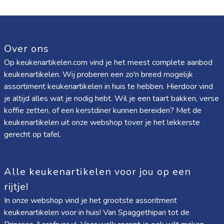
Over ons
Op keukenartikelen.com vind je het meest complete aanbod
keukenartikelen. Wij proberen een zo'n breed mogelijk
assortiment keukenartikelen in huis te hebben. Hierdoor vind
je altijd alles wat je nodig hebt. Wil je een taart bakken, verse
koffie zetten, of een kerstdiner kunnen bereiden? Met de
keukenartikelen uit onze webshop tover je het lekkerste
gerecht op tafel.
Alle keukenartikelen voor jou op een
rijtje!
In onze webshop vind je het grootste assoritment
keukenartikelen voor in huis! Van
Spaggethipan
tot de