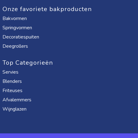
Onze favoriete bakproducten
Bakvormen
Springvormen
Decoratiespuiten
Deegrollers
Top Categorieën
Servies
Blenders
Friteuses
Afvalemmers
Wijnglazen