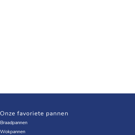
Onze favoriete pannen
Braadpannen
Wokpannen