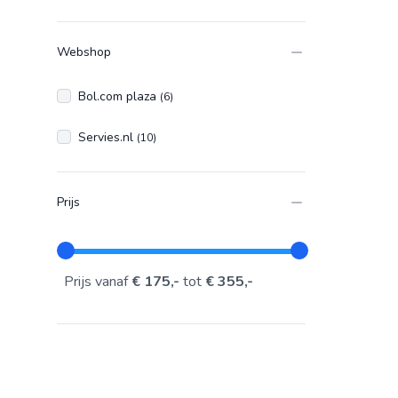
Webshop
Bol.com plaza
(6)
Servies.nl
(10)
Prijs
Prijs vanaf
€ 175,-
tot
€ 355,-