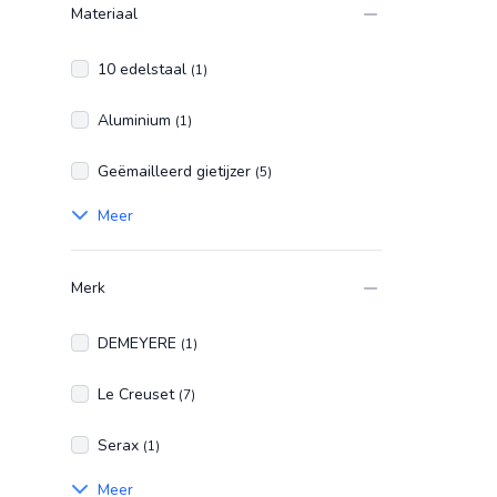
Materiaal
10 edelstaal
(1)
Aluminium
(1)
Geëmailleerd gietijzer
(5)
Meer
Merk
DEMEYERE
(1)
Le Creuset
(7)
Serax
(1)
Meer