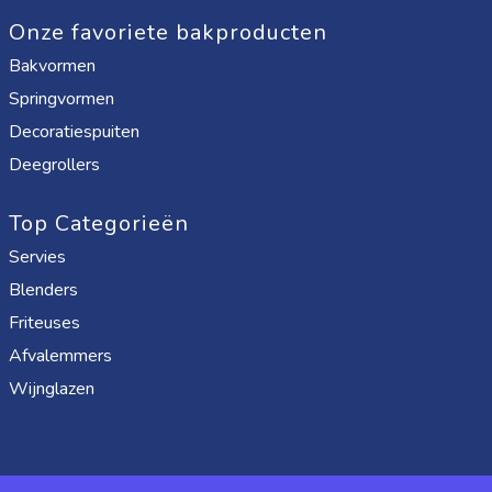
Onze favoriete bakproducten
Bakvormen
Springvormen
Decoratiespuiten
Deegrollers
Top Categorieën
Servies
Blenders
Friteuses
Afvalemmers
Wijnglazen