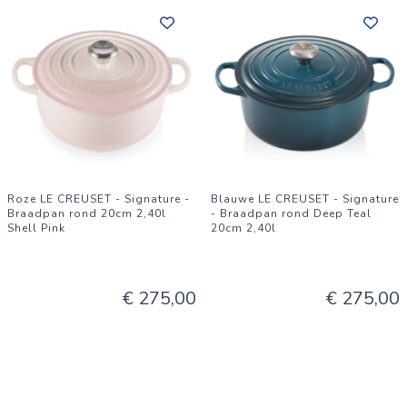
Roze LE CREUSET - Signature -
Blauwe LE CREUSET - Signature
Braadpan rond 20cm 2,40l
- Braadpan rond Deep Teal
Shell Pink
20cm 2,40l
€ 275,00
€ 275,00