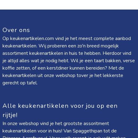
Over ons
Op keukenartikelen.com vind je het meest complete aanbod
keukenartikelen. Wij proberen een zo'n breed mogelijk
assortiment keukenartikelen in huis te hebben. Hierdoor vind
je altijd alles wat je nodig hebt. Wil je een taart bakken, verse
koffie zetten, of een kerstdiner kunnen bereiden? Met de
keukenartikelen uit onze webshop tover je het lekkerste
gerecht op tafel.
Alle keukenartikelen voor jou op een
rijtje!
In onze webshop vind je het grootste assoritment
keukenartikelen voor in huis! Van
Spaggethipan
tot de