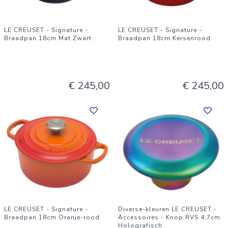
LE CREUSET - Signature -
LE CREUSET - Signature -
Braadpan 18cm Mat Zwart
Braadpan 18cm Kersenrood
€ 245,00
€ 245,00
LE CREUSET - Signature -
Diverse-kleuren LE CREUSET -
Braadpan 18cm Oranje-rood
Accessoires - Knop RVS 4,7cm
Holografisch