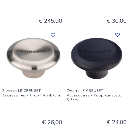
€ 245,00
€ 30,00
Zilveren LE CREUSET -
Zwarte LE CREUSET -
Accessoires - Knop RVS 4,7cm
Accessoires - Knop kunststof
5,7cm
€ 26,00
€ 24,00