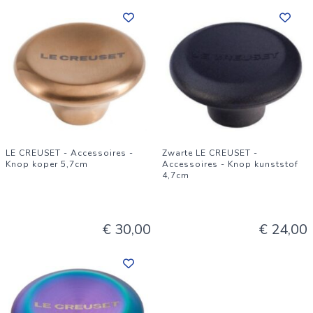
LE CREUSET - Accessoires -
Zwarte LE CREUSET -
Knop koper 5,7cm
Accessoires - Knop kunststof
4,7cm
€ 30,00
€ 24,00