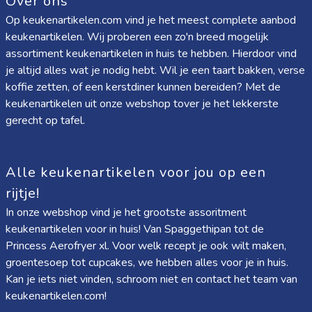
Over ons
Op keukenartikelen.com vind je het meest complete aanbod
keukenartikelen. Wij proberen een zo'n breed mogelijk
assortiment keukenartikelen in huis te hebben. Hierdoor vind
je altijd alles wat je nodig hebt. Wil je een taart bakken, verse
koffie zetten, of een kerstdiner kunnen bereiden? Met de
keukenartikelen uit onze webshop tover je het lekkerste
gerecht op tafel.
Alle keukenartikelen voor jou op een
rijtje!
In onze webshop vind je het grootste assoritment
keukenartikelen voor in huis! Van
Spaggethipan
tot de
Princess Aerofryer xl
. Voor welk recept je ook wilt maken,
groentesoep tot cupcakes, we hebben alles voor je in huis.
Kan je iets niet vinden, schroom niet en contact het team van
keukenartikelen.com!