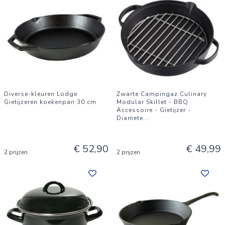
Diverse-kleuren Lodge
Zwarte Campingaz Culinary
Gietijzeren koekenpan 30 cm
Modular Skillet - BBQ
Accessoire - Gietijzer -
Diamete
...
€ 52,90
€ 49,99
2 prijzen
2 prijzen