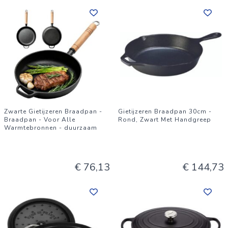
Zwarte Gietijzeren Braadpan -
Gietijzeren Braadpan 30cm -
Braadpan - Voor Alle
Rond, Zwart Met Handgreep
Warmtebronnen - duurzaam
€ 76,13
€ 144,73