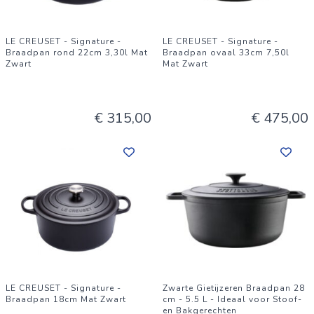
LE CREUSET - Signature -
LE CREUSET - Signature -
Braadpan rond 22cm 3,30l Mat
Braadpan ovaal 33cm 7,50l
Zwart
Mat Zwart
€ 315,00
€ 475,00
LE CREUSET - Signature -
Zwarte Gietijzeren Braadpan 28
Braadpan 18cm Mat Zwart
cm - 5.5 L - Ideaal voor Stoof-
en Bakgerechten