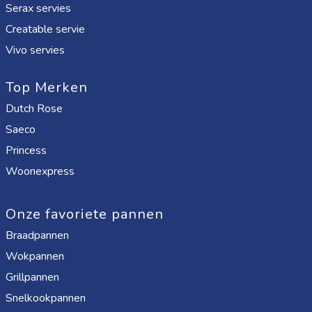
Serax servies
Creatable servie
Vivo servies
Top Merken
Dutch Rose
Saeco
Princess
Woonexpress
Onze favoriete pannen
Braadpannen
Wokpannen
Grillpannen
Snelkookpannen