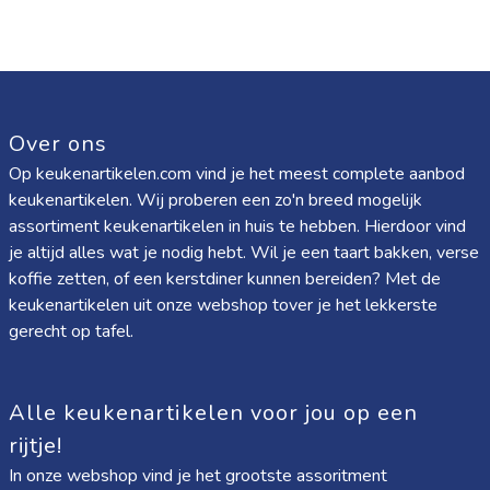
Over ons
Op keukenartikelen.com vind je het meest complete aanbod
keukenartikelen. Wij proberen een zo'n breed mogelijk
assortiment keukenartikelen in huis te hebben. Hierdoor vind
je altijd alles wat je nodig hebt. Wil je een taart bakken, verse
koffie zetten, of een kerstdiner kunnen bereiden? Met de
keukenartikelen uit onze webshop tover je het lekkerste
gerecht op tafel.
Alle keukenartikelen voor jou op een
rijtje!
In onze webshop vind je het grootste assoritment