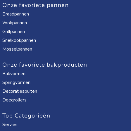
Onze favoriete pannen
Braadpannen
Wokpannen
Grillpannen
Snelkookpannen
Mosselpannen
Onze favoriete bakproducten
Bakvormen
Springvormen
Decoratiespuiten
Deegrollers
Top Categorieën
Servies