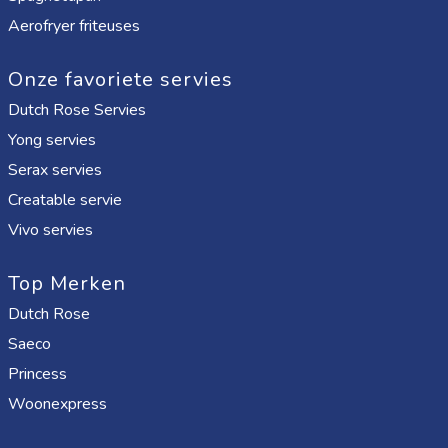
Aerofryer friteuses
Onze favoriete servies
Dutch Rose Servies
Yong servies
Serax servies
Creatable servie
Vivo servies
Top Merken
Dutch Rose
Saeco
Princess
Woonexpress