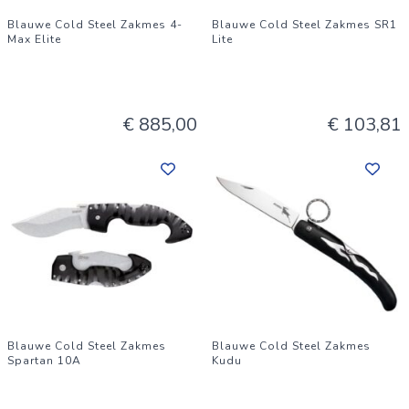
Blauwe Cold Steel Zakmes 4-
Blauwe Cold Steel Zakmes SR1
Max Elite
Lite
€ 885,00
€ 103,81
Blauwe Cold Steel Zakmes
Blauwe Cold Steel Zakmes
Spartan 10A
Kudu