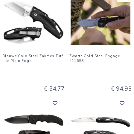
Blauwe Cold Steel Zakmes Tuff
Zwarte Cold Steel Engage
Lite Plain Edge
4116SS
€ 54,77
€ 94,93