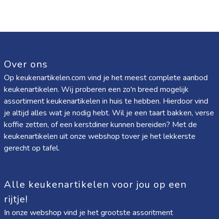
Over ons
Op keukenartikelen.com vind je het meest complete aanbod
keukenartikelen. Wij proberen een zo'n breed mogelijk
assortiment keukenartikelen in huis te hebben. Hierdoor vind
je altijd alles wat je nodig hebt. Wil je een taart bakken, verse
koffie zetten, of een kerstdiner kunnen bereiden? Met de
keukenartikelen uit onze webshop tover je het lekkerste
gerecht op tafel.
Alle keukenartikelen voor jou op een
rijtje!
In onze webshop vind je het grootste assoritment