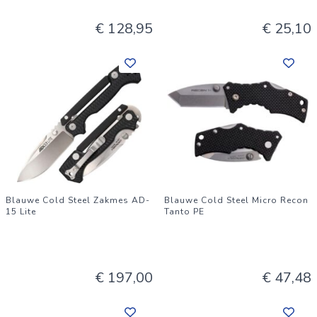
€ 128,95
€ 25,10
Blauwe Cold Steel Zakmes AD-
Blauwe Cold Steel Micro Recon
15 Lite
Tanto PE
€ 197,00
€ 47,48