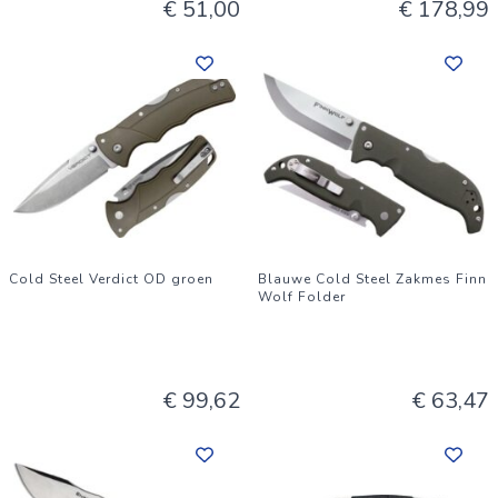
€ 51,00
€ 178,99
Cold Steel Verdict OD groen
Blauwe Cold Steel Zakmes Finn
Wolf Folder
€ 99,62
€ 63,47