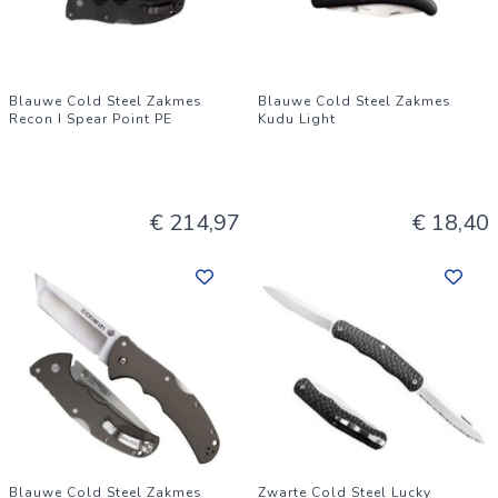
Blauwe Cold Steel Zakmes
Blauwe Cold Steel Zakmes
Recon I Spear Point PE
Kudu Light
€ 214,97
€ 18,40
Blauwe Cold Steel Zakmes
Zwarte Cold Steel Lucky