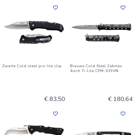
Zwarte Cold steel pro lite clip
Blauwe Cold Steel Zakmes
4inch Ti-Lite CPM-S35VN
€ 83,50
€ 180,64