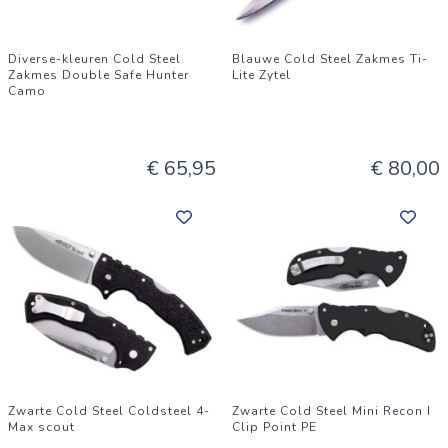
Diverse-kleuren Cold Steel
Blauwe Cold Steel Zakmes Ti-
Zakmes Double Safe Hunter
Lite Zytel
Camo
€ 65,95
€ 80,00
Zwarte Cold Steel Coldsteel 4-
Zwarte Cold Steel Mini Recon I
Max scout
Clip Point PE