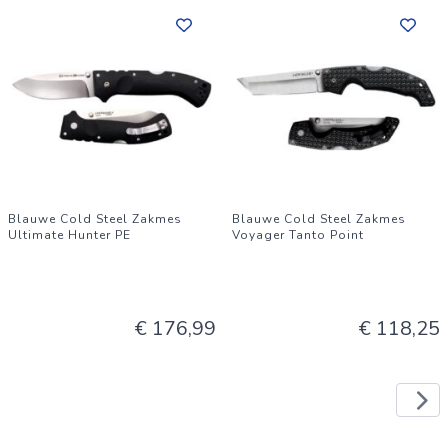
Blauwe Cold Steel Zakmes
Blauwe Cold Steel Zakmes
Ultimate Hunter PE
Voyager Tanto Point
€ 176,99
€ 118,25