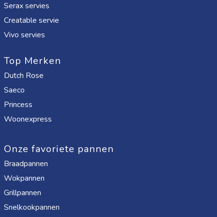
Serax servies
Creatable servie
Vivo servies
Top Merken
Dutch Rose
Saeco
Princess
Woonexpress
Onze favoriete pannen
Braadpannen
Wokpannen
Grillpannen
Snelkookpannen