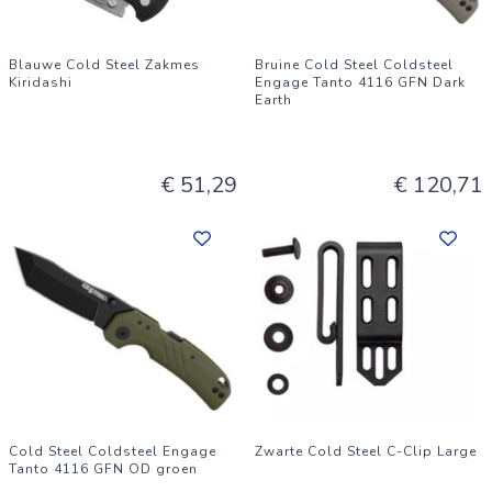
Blauwe Cold Steel Zakmes
Bruine Cold Steel Coldsteel
Kiridashi
Engage Tanto 4116 GFN Dark
Earth
€ 51,29
€ 120,71
Cold Steel Coldsteel Engage
Zwarte Cold Steel C-Clip Large
Tanto 4116 GFN OD groen