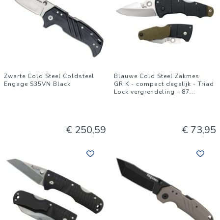
Zwarte Cold Steel Coldsteel
Blauwe Cold Steel Zakmes
Engage S35VN Black
GRIK - compact degelijk - Triad
Lock vergrendeling - 87
...
€ 250,59
€ 73,95