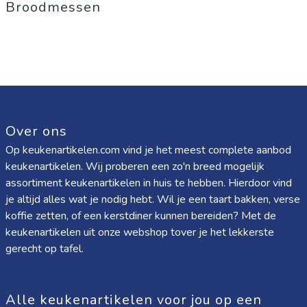
Broodmessen
Over ons
Op keukenartikelen.com vind je het meest complete aanbod
keukenartikelen. Wij proberen een zo'n breed mogelijk
assortiment keukenartikelen in huis te hebben. Hierdoor vind
je altijd alles wat je nodig hebt. Wil je een taart bakken, verse
koffie zetten, of een kerstdiner kunnen bereiden? Met de
keukenartikelen uit onze webshop tover je het lekkerste
gerecht op tafel.
Alle keukenartikelen voor jou op een