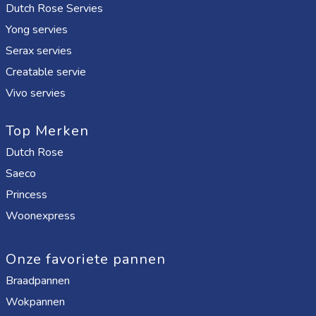
Dutch Rose Servies
Yong servies
Serax servies
Creatable servie
Vivo servies
Top Merken
Dutch Rose
Saeco
Princess
Woonexpress
Onze favoriete pannen
Braadpannen
Wokpannen