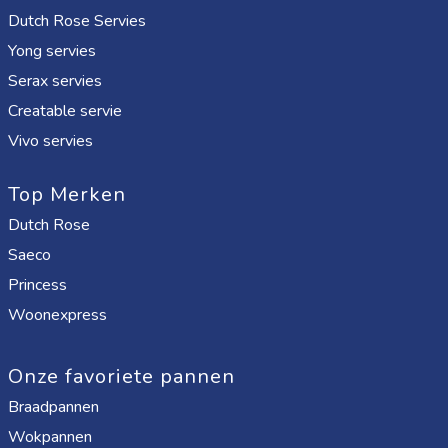
Dutch Rose Servies
Yong servies
Serax servies
Creatable servie
Vivo servies
Top Merken
Dutch Rose
Saeco
Princess
Woonexpress
Onze favoriete pannen
Braadpannen
Wokpannen