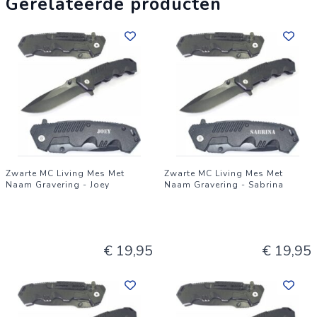
Gerelateerde producten
Zwarte MC Living Mes Met
Zwarte MC Living Mes Met
Naam Gravering - Joey
Naam Gravering - Sabrina
€ 19,95
€ 19,95