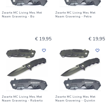
Zwarte MC Living Mes Met
Zwarte MC Living Mes Met
Naam Gravering - Bo
Naam Gravering - Petra
€ 19,95
€ 19,95
Zwarte MC Living Mes Met
Zwarte MC Living Mes Met
Naam Gravering - Roberto
Naam Gravering - Quintin