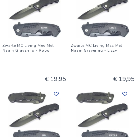
Zwarte MC Living Mes Met
Zwarte MC Living Mes Met
Naam Gravering - Roos
Naam Gravering - Lizzy
€ 19,95
€ 19,95