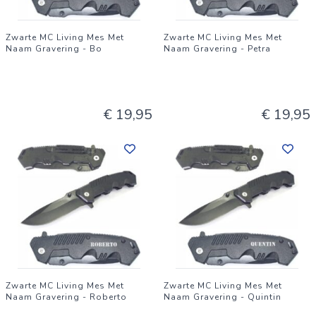
Zwarte MC Living Mes Met
Zwarte MC Living Mes Met
Naam Gravering - Bo
Naam Gravering - Petra
€ 19,95
€ 19,95
Zwarte MC Living Mes Met
Zwarte MC Living Mes Met
Naam Gravering - Roberto
Naam Gravering - Quintin