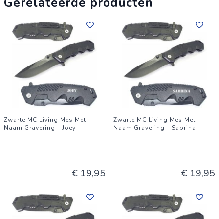
Gerelateerde producten
Zwarte MC Living Mes Met
Zwarte MC Living Mes Met
Naam Gravering - Joey
Naam Gravering - Sabrina
€ 19,95
€ 19,95