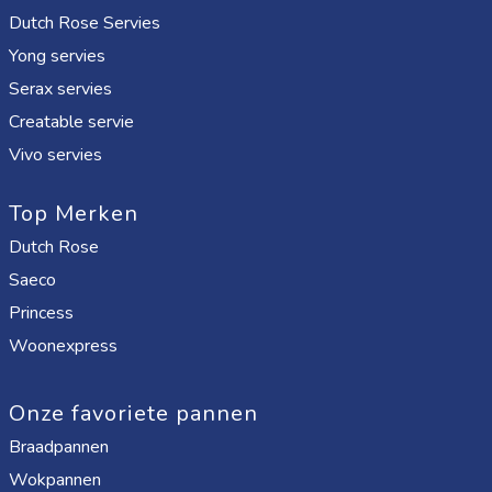
Dutch Rose Servies
Yong servies
Serax servies
Creatable servie
Vivo servies
Top Merken
Dutch Rose
Saeco
Princess
Woonexpress
Onze favoriete pannen
Braadpannen
Wokpannen