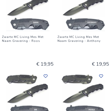
Zwarte MC Living Mes Met
Zwarte MC Living Mes Met
Naam Gravering - Roos
Naam Gravering - Anthony
€ 19,95
€ 19,95