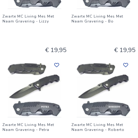
Zwarte MC Living Mes Met
Zwarte MC Living Mes Met
Naam Gravering - Lizzy
Naam Gravering - Bo
€ 19,95
€ 19,95
Zwarte MC Living Mes Met
Zwarte MC Living Mes Met
Naam Gravering - Petra
Naam Gravering - Roberto