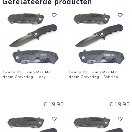
Gerelateerde producten
Zwarte MC Living Mes Met
Zwarte MC Living Mes Met
Naam Gravering - Joey
Naam Gravering - Sabrina
€ 19,95
€ 19,95