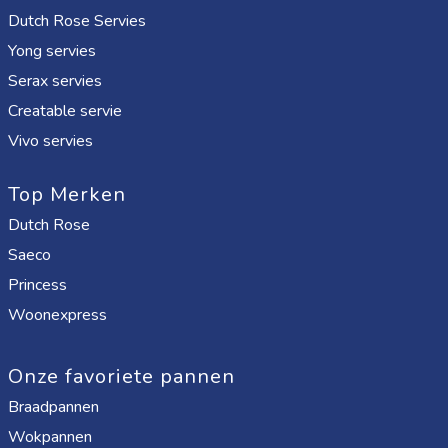
Dutch Rose Servies
Yong servies
Serax servies
Creatable servie
Vivo servies
Top Merken
Dutch Rose
Saeco
Princess
Woonexpress
Onze favoriete pannen
Braadpannen
Wokpannen