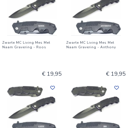
Zwarte MC Living Mes Met
Zwarte MC Living Mes Met
Naam Gravering - Roos
Naam Gravering - Anthony
€ 19,95
€ 19,95