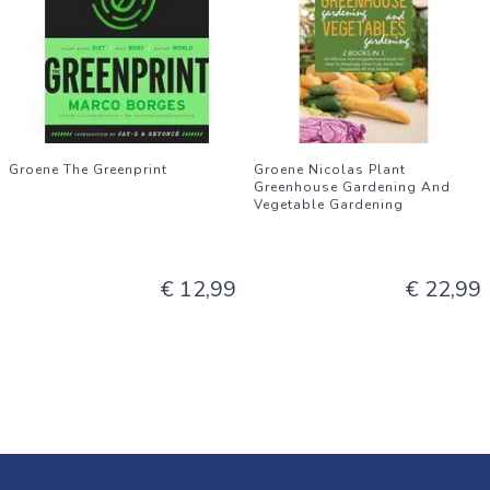
Groene The Greenprint
Groene Nicolas Plant
Greenhouse Gardening And
Vegetable Gardening
€ 12,99
€ 22,99