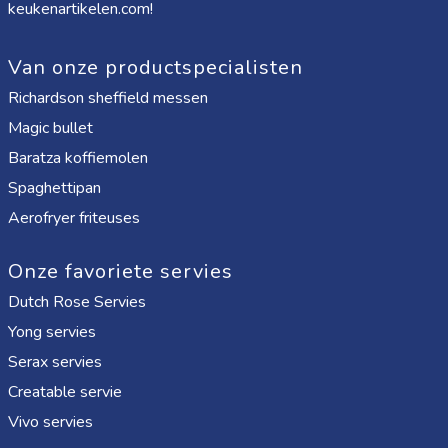
keukenartikelen.com!
Van onze productspecialisten
Richardson sheffield messen
Magic bullet
Baratza koffiemolen
Spaghettipan
Aerofryer friteuses
Onze favoriete servies
Dutch Rose Servies
Yong servies
Serax servies
Creatable servie
Vivo servies