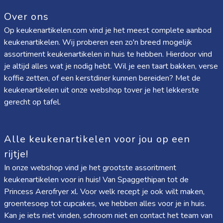
Over ons
Op keukenartikelen.com vind je het meest complete aanbod
keukenartikelen. Wij proberen een zo'n breed mogelijk
assortiment keukenartikelen in huis te hebben. Hierdoor vind
je altijd alles wat je nodig hebt. Wil je een taart bakken, verse
koffie zetten, of een kerstdiner kunnen bereiden? Met de
keukenartikelen uit onze webshop tover je het lekkerste
gerecht op tafel.
Alle keukenartikelen voor jou op een
rijtje!
In onze webshop vind je het grootste assoritment
keukenartikelen voor in huis! Van
Spaggethipan
tot de
Princess Aerofryer xl
. Voor welk recept je ook wilt maken,
groentesoep tot cupcakes, we hebben alles voor je in huis.
Kan je iets niet vinden, schroom niet en contact het team van