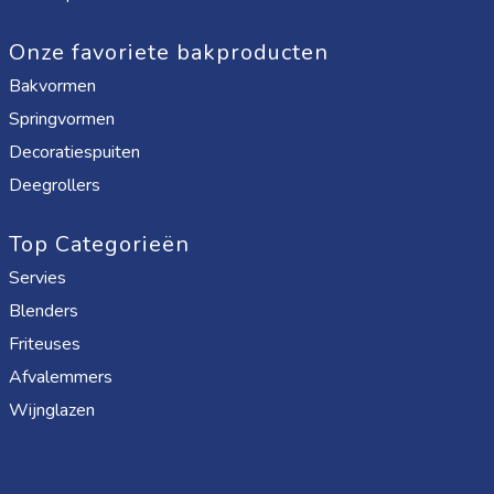
Onze favoriete bakproducten
Bakvormen
Springvormen
Decoratiespuiten
Deegrollers
Top Categorieën
Servies
Blenders
Friteuses
Afvalemmers
Wijnglazen