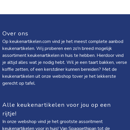
Over ons
Op keukenartikelen.com vind je het meest complete aanbod
keukenartikelen. Wij proberen een zo'n breed mogelijk
assortiment keukenartikelen in huis te hebben. Hierdoor vind
je altijd alles wat je nodig hebt. Wil je een taart bakken, verse
koffie zetten, of een kerstdiner kunnen bereiden? Met de
keukenartikelen uit onze webshop tover je het lekkerste
gerecht op tafel.
Alle keukenartikelen voor jou op een
rijtje!
In onze webshop vind je het grootste assoritment
keukenartikelen voor in huis! Van
Spaggethipan
tot de