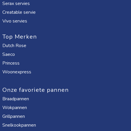
Serax servies
Creatable servie
Vivo servies
Top Merken
Dutch Rose
Saeco
Princess
Woonexpress
Onze favoriete pannen
Braadpannen
Wokpannen
Grillpannen
Snelkookpannen