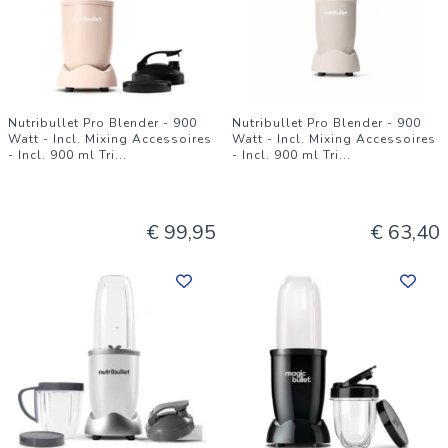
Nutribullet Pro Blender - 900
Nutribullet Pro Blender - 900
Watt - Incl. Mixing Accessoires
Watt - Incl. Mixing Accessoires
- Incl. 900 ml Tri
...
- Incl. 900 ml Tri
...
€ 99,95
€ 63,40