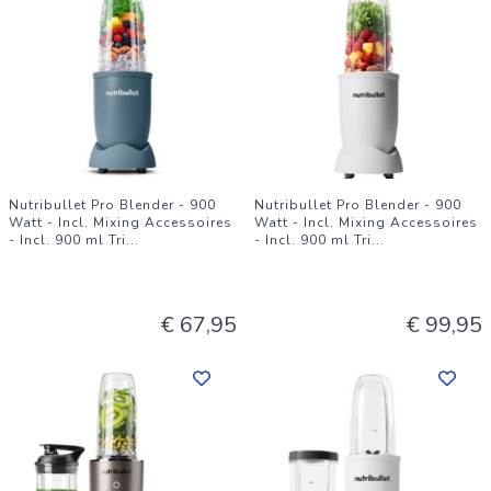
Nutribullet Pro Blender - 900
Nutribullet Pro Blender - 900
Watt - Incl. Mixing Accessoires
Watt - Incl. Mixing Accessoires
- Incl. 900 ml Tri
...
- Incl. 900 ml Tri
...
€ 67,95
€ 99,95