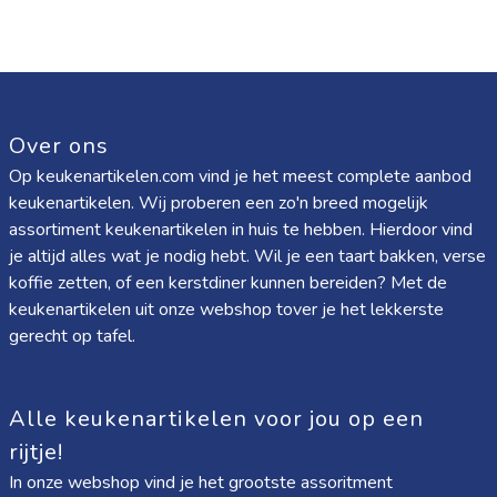
Over ons
Op keukenartikelen.com vind je het meest complete aanbod
keukenartikelen. Wij proberen een zo'n breed mogelijk
assortiment keukenartikelen in huis te hebben. Hierdoor vind
je altijd alles wat je nodig hebt. Wil je een taart bakken, verse
koffie zetten, of een kerstdiner kunnen bereiden? Met de
keukenartikelen uit onze webshop tover je het lekkerste
gerecht op tafel.
Alle keukenartikelen voor jou op een
rijtje!
In onze webshop vind je het grootste assoritment