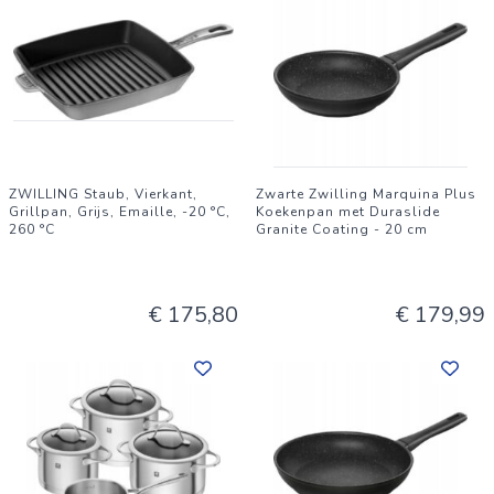
ZWILLING Staub, Vierkant,
Zwarte Zwilling Marquina Plus
Grillpan, Grijs, Emaille, -20 °C,
Koekenpan met Duraslide
260 °C
Granite Coating - 20 cm
€ 175,80
€ 179,99