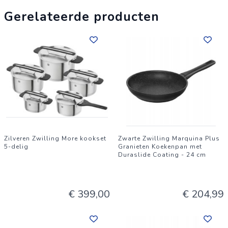
Gerelateerde producten
Zilveren Zwilling More kookset
Zwarte Zwilling Marquina Plus
5-delig
Granieten Koekenpan met
Duraslide Coating - 24 cm
€ 399,00
€ 204,99