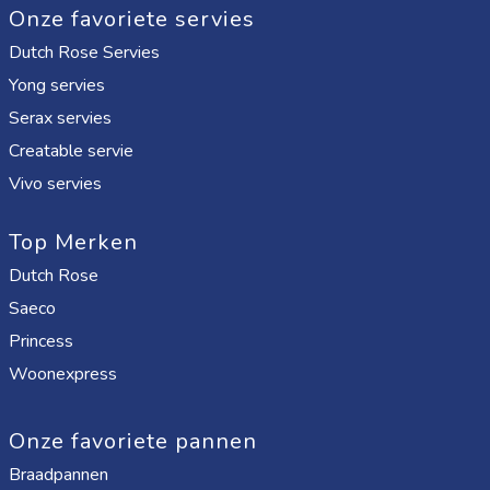
Onze favoriete servies
Dutch Rose Servies
Yong servies
Serax servies
Creatable servie
Vivo servies
Top Merken
Dutch Rose
Saeco
Princess
Woonexpress
Onze favoriete pannen
Braadpannen