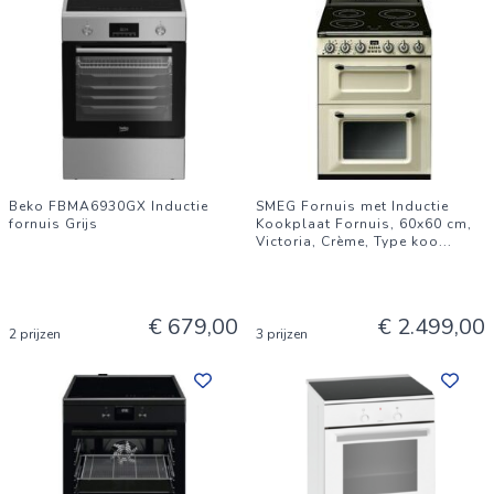
Beko FBMA6930GX Inductie
SMEG Fornuis met Inductie
fornuis Grijs
Kookplaat Fornuis, 60x60 cm,
Victoria, Crème, Type koo
...
€ 679,00
€ 2.499,00
2 prijzen
3 prijzen