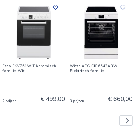
Etna FKV761WIT Keramisch
Witte AEG CIB6642ABW -
fornuis Wit
Elektrisch fornuis
€ 499,00
€ 660,00
2 prijzen
3 prijzen