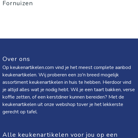
Fornuizen
Over ons
Op keukenartikelen.com vind je het meest complete aanbod
keukenartikelen. Wij proberen een zo'n breed mogelijk
assortiment keukenartikelen in huis te hebben. Hierdoor vind
je altijd alles wat je nodig hebt. Wil je een taart bakken, verse
koffie zetten, of een kerstdiner kunnen bereiden? Met de
keukenartikelen uit onze webshop tover je het lekkerste
gerecht op tafel.
Alle keukenartikelen voor jou op een