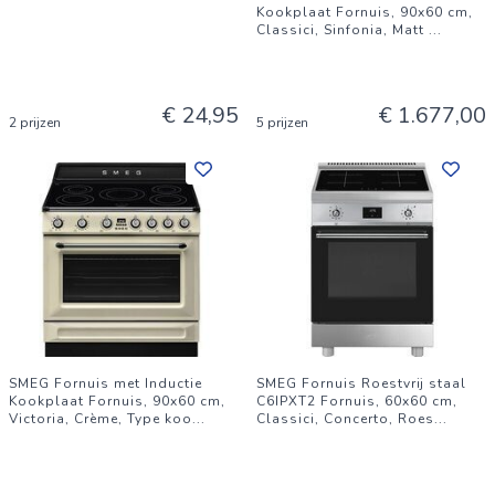
Kookplaat Fornuis, 90x60 cm,
Classici, Sinfonia, Matt
...
€ 24,95
€ 1.677,00
2 prijzen
5 prijzen
SMEG Fornuis met Inductie
SMEG Fornuis Roestvrij staal
Kookplaat Fornuis, 90x60 cm,
C6IPXT2 Fornuis, 60x60 cm,
Victoria, Crème, Type koo
...
Classici, Concerto, Roes
...