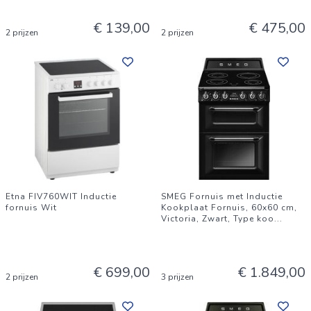
€ 139,00
€ 475,00
2 prijzen
2 prijzen
Etna FIV760WIT Inductie
SMEG Fornuis met Inductie
fornuis Wit
Kookplaat Fornuis, 60x60 cm,
Victoria, Zwart, Type koo
...
€ 699,00
€ 1.849,00
2 prijzen
3 prijzen