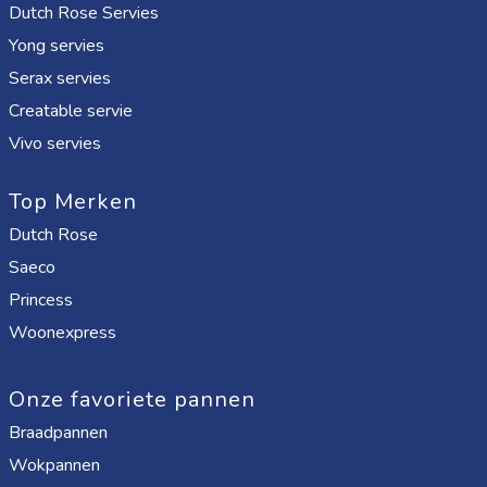
Dutch Rose Servies
Yong servies
Serax servies
Creatable servie
Vivo servies
Top Merken
Dutch Rose
Saeco
Princess
Woonexpress
Onze favoriete pannen
Braadpannen
Wokpannen