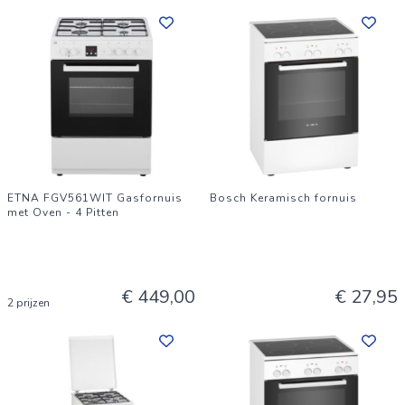
ETNA FGV561WIT Gasfornuis
Bosch Keramisch fornuis
met Oven - 4 Pitten
€ 449,00
€ 27,95
2 prijzen