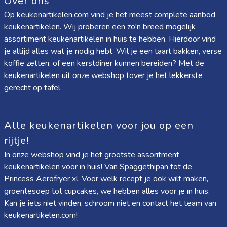
Over ons
Op keukenartikelen.com vind je het meest complete aanbod
keukenartikelen. Wij proberen een zo'n breed mogelijk
assortiment keukenartikelen in huis te hebben. Hierdoor vind
je altijd alles wat je nodig hebt. Wil je een taart bakken, verse
koffie zetten, of een kerstdiner kunnen bereiden? Met de
keukenartikelen uit onze webshop tover je het lekkerste
gerecht op tafel.
Alle keukenartikelen voor jou op een
rijtje!
In onze webshop vind je het grootste assoritment
keukenartikelen voor in huis! Van
Spaggethipan
tot de
Princess Aerofryer xl
. Voor welk recept je ook wilt maken,
groentesoep tot cupcakes, we hebben alles voor je in huis.
Kan je iets niet vinden, schroom niet en contact het team van
keukenartikelen.com!