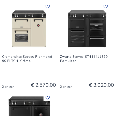
Creme witte Stoves Richmond
Zwarte Stoves ST444411859 -
90 Ei TCH, Crème
Fornuizen
€ 2.579,00
€ 3.029,00
2 prijzen
2 prijzen