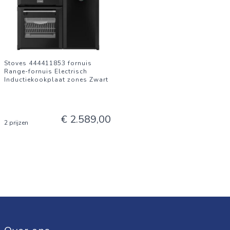
Stoves 444411853 fornuis
Range-fornuis Electrisch
Inductiekookplaat zones Zwart
€ 2.589,00
2 prijzen