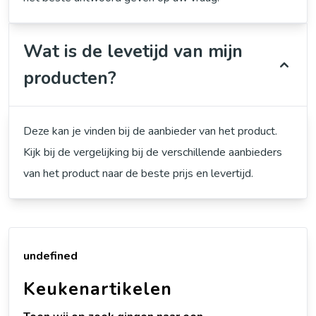
Wat is de levetijd van mijn
producten?
Deze kan je vinden bij de aanbieder van het product.
Kijk bij de vergelijking bij de verschillende aanbieders
van het product naar de beste prijs en levertijd.
undefined
Keukenartikelen