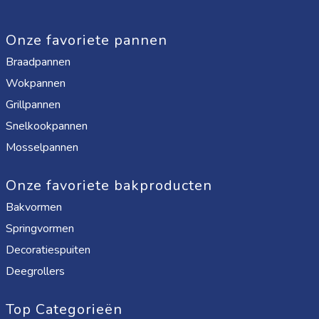
Onze favoriete pannen
Braadpannen
Wokpannen
Grillpannen
Snelkookpannen
Mosselpannen
Onze favoriete bakproducten
Bakvormen
Springvormen
Decoratiespuiten
Deegrollers
Top Categorieën