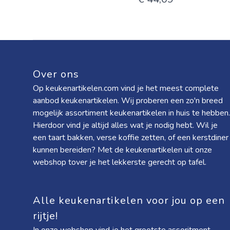
Over ons
Op keukenartikelen.com vind je het meest complete
aanbod keukenartikelen. Wij proberen een zo'n breed
mogelijk assortiment keukenartikelen in huis te hebben.
Hierdoor vind je altijd alles wat je nodig hebt. Wil je
een taart bakken, verse koffie zetten, of een kerstdiner
kunnen bereiden? Met de keukenartikelen uit onze
webshop tover je het lekkerste gerecht op tafel.
Alle keukenartikelen voor jou op een
rijtje!