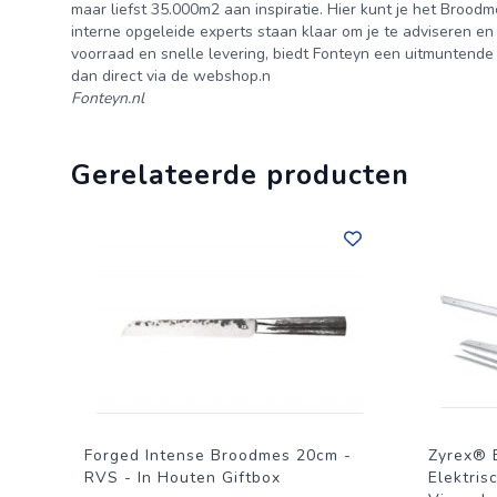
maar liefst 35.000m2 aan inspiratie. Hier kunt je het Broodm
interne opgeleide experts staan klaar om je te adviseren en
voorraad en snelle levering, biedt Fonteyn een uitmuntende 
dan direct via de webshop.n
Fonteyn.nl
Gerelateerde producten
Forged Intense Broodmes 20cm -
Zyrex® 
RVS - In Houten Giftbox
Elektris