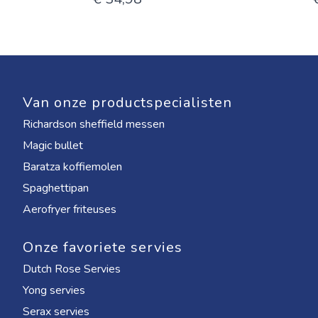
Van onze productspecialisten
Richardson sheffield messen
Magic bullet
Baratza koffiemolen
Spaghettipan
Aerofryer friteuses
Onze favoriete servies
Dutch Rose Servies
Yong servies
Serax servies