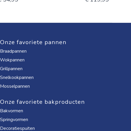
Onze favoriete pannen
Braadpannen
Wokpannen
Grillpannen
Snelkookpannen
Mosselpannen
Onze favoriete bakproducten
Bakvormen
Springvormen
Decoratiespuiten