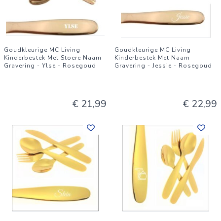
Goudkleurige MC Living
Goudkleurige MC Living
Kinderbestek Met Stoere Naam
Kinderbestek Met Naam
Gravering - Ylse - Rosegoud
Gravering - Jessie - Rosegoud
€ 21,99
€ 22,99