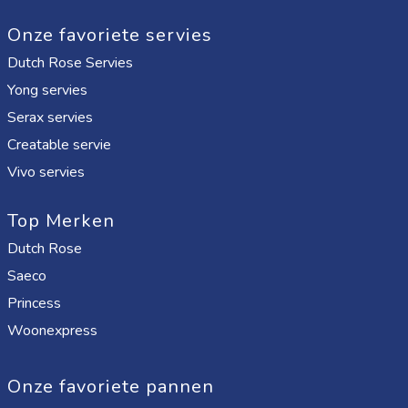
Onze favoriete servies
Dutch Rose Servies
Yong servies
Serax servies
Creatable servie
Vivo servies
Top Merken
Dutch Rose
Saeco
Princess
Woonexpress
Onze favoriete pannen