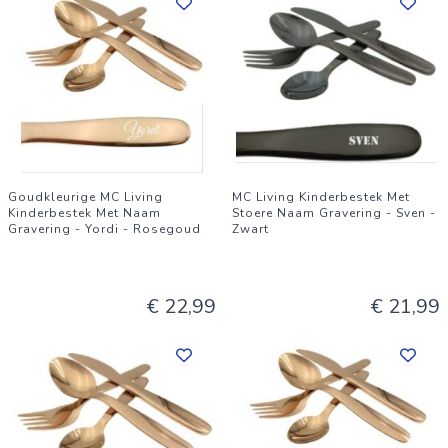
Goudkleurige MC Living
MC Living Kinderbestek Met
Kinderbestek Met Naam
Stoere Naam Gravering - Sven -
Gravering - Yordi - Rosegoud
Zwart
€ 22,99
€ 21,99