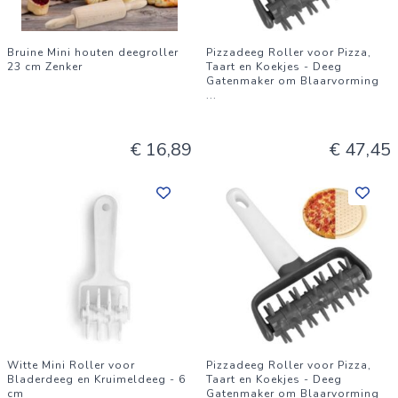
Bruine Mini houten deegroller
Pizzadeeg Roller voor Pizza,
23 cm Zenker
Taart en Koekjes - Deeg
Gatenmaker om Blaarvorming
...
€ 16,89
€ 47,45
Witte Mini Roller voor
Pizzadeeg Roller voor Pizza,
Bladerdeeg en Kruimeldeeg - 6
Taart en Koekjes - Deeg
cm
Gatenmaker om Blaarvorming