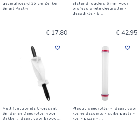
gecertificeerd 35 cm Zenker
afstandhouders 6 mm voor
Smart Pastry
professionele deegroller -
deegdikte - b
...
€ 17,80
€ 42,95
Multifunctionele Croissant
Plastic deegroller - ideaal voor
Snijder en Deegroller voor
kleine desserts - suikerpasta -
Bakken, Ideaal voor Brood,
...
klei - pizza -
...