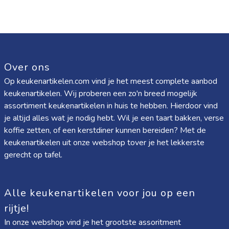
Over ons
Op keukenartikelen.com vind je het meest complete aanbod
keukenartikelen. Wij proberen een zo'n breed mogelijk
assortiment keukenartikelen in huis te hebben. Hierdoor vind
je altijd alles wat je nodig hebt. Wil je een taart bakken, verse
koffie zetten, of een kerstdiner kunnen bereiden? Met de
keukenartikelen uit onze webshop tover je het lekkerste
gerecht op tafel.
Alle keukenartikelen voor jou op een
rijtje!
In onze webshop vind je het grootste assoritment