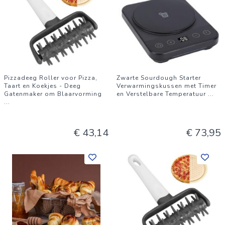
Pizzadeeg Roller voor Pizza,
Zwarte Sourdough Starter
Taart en Koekjes - Deeg
Verwarmingskussen met Timer
Gatenmaker om Blaarvorming
en Verstelbare Temperatuur
...
...
€ 43,14
€ 73,95