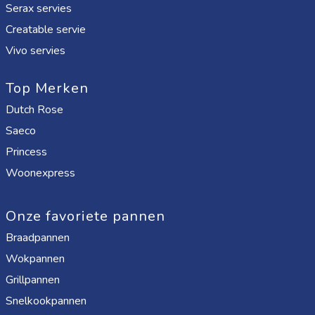
Serax servies
Creatable servie
Vivo servies
Top Merken
Dutch Rose
Saeco
Princess
Woonexpress
Onze favoriete pannen
Braadpannen
Wokpannen
Grillpannen
Snelkookpannen