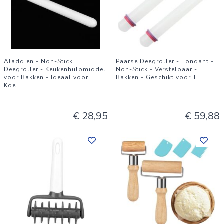
Aladdien - Non-Stick
Paarse Deegroller - Fondant -
Deegroller - Keukenhulpmiddel
Non-Stick - Verstelbaar -
voor Bakken - Ideaal voor
Bakken - Geschikt voor T
...
Koe
...
€ 28,95
€ 59,88