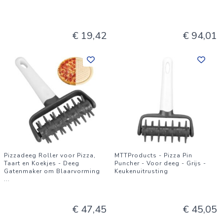
€ 19,42
€ 94,01
Pizzadeeg Roller voor Pizza,
MTTProducts - Pizza Pin
Taart en Koekjes - Deeg
Puncher - Voor deeg - Grijs -
Gatenmaker om Blaarvorming
Keukenuitrusting
...
€ 47,45
€ 45,05