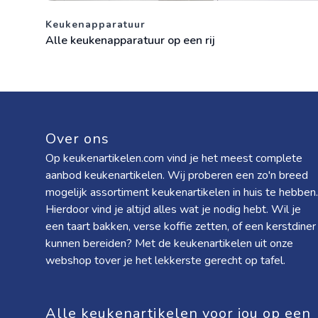
Keukenapparatuur
Alle keukenapparatuur op een rij
Over ons
Op keukenartikelen.com vind je het meest complete
aanbod keukenartikelen. Wij proberen een zo'n breed
mogelijk assortiment keukenartikelen in huis te hebben.
Hierdoor vind je altijd alles wat je nodig hebt. Wil je
een taart bakken, verse koffie zetten, of een kerstdiner
kunnen bereiden? Met de keukenartikelen uit onze
webshop tover je het lekkerste gerecht op tafel.
Alle keukenartikelen voor jou op een