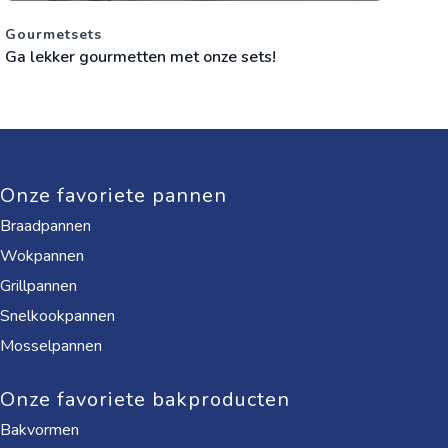
Gourmetsets
Ga lekker gourmetten met onze sets!
Onze favoriete pannen
Braadpannen
Wokpannen
Grillpannen
Snelkookpannen
Mosselpannen
Onze favoriete bakproducten
Bakvormen