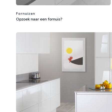
Fornuizen
Opzoek naar een fornuis?