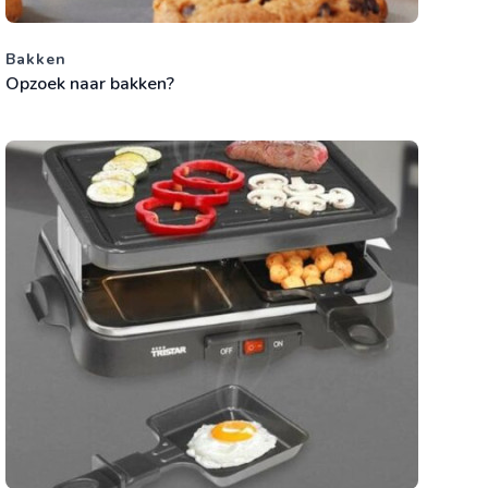
Bakken
Opzoek naar bakken?