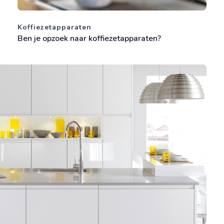
Koffiezetapparaten
Ben je opzoek naar koffiezetapparaten?