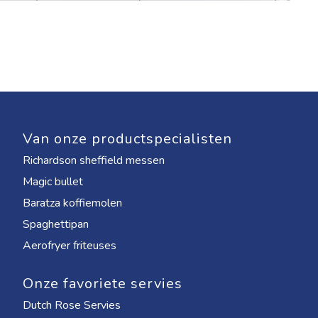
Van onze productspecialisten
Richardson sheffield messen
Magic bullet
Baratza koffiemolen
Spaghettipan
Aerofryer friteuses
Onze favoriete servies
Dutch Rose Servies